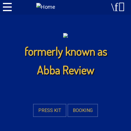
formerly known as
Abba Review
PRESS KIT
BOOKING