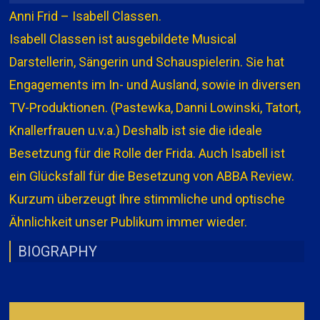
Anni Frid – Isabell Classen.
Isabell Classen ist ausgebildete Musical
Darstellerin, Sängerin und Schauspielerin. Sie hat
Engagements im In- und Ausland, sowie in diversen
TV-Produktionen. (Pastewka, Danni Lowinski, Tatort,
Knallerfrauen u.v.a.) Deshalb ist sie die ideale
Besetzung für die Rolle der Frida. Auch Isabell ist
ein Glücksfall für die Besetzung von ABBA Review.
Kurzum überzeugt Ihre stimmliche und optische
Ähnlichkeit unser Publikum immer wieder.
BIOGRAPHY