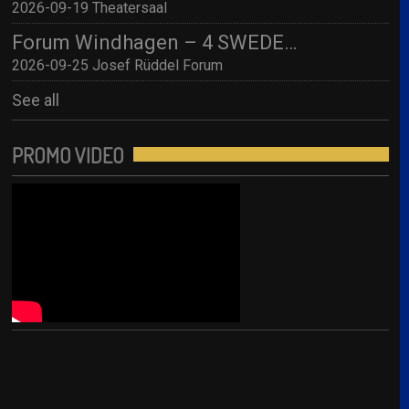
2026-09-19 Theatersaal
Forum Windhagen – 4 SWEDES – A Tribute to Abba
2026-09-25 Josef Rüddel Forum
See all
PROMO VIDEO