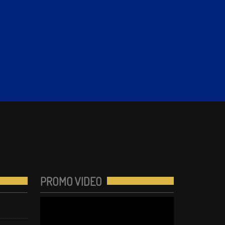
PROMO VIDEO