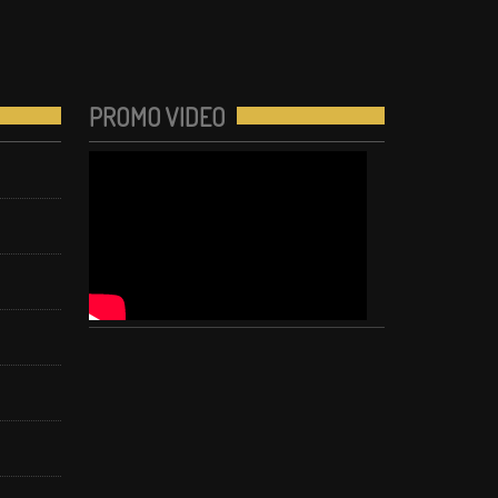
PROMO VIDEO