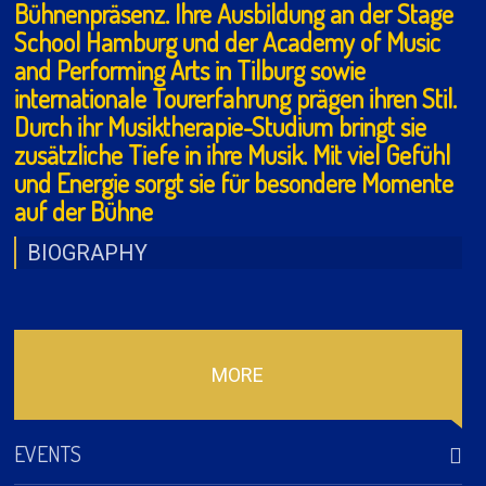
Bühnenpräsenz. Ihre Ausbildung an der Stage
School Hamburg und der Academy of Music
and Performing Arts in Tilburg sowie
internationale Tourerfahrung prägen ihren Stil.
Durch ihr Musiktherapie-Studium bringt sie
zusätzliche Tiefe in ihre Musik. Mit viel Gefühl
und Energie sorgt sie für besondere Momente
auf der Bühne
BIOGRAPHY
MORE
EVENTS