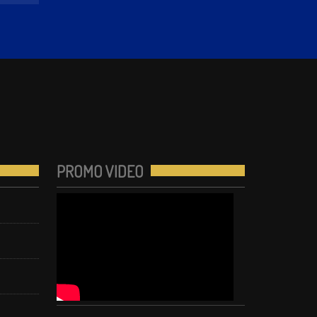
PROMO VIDEO