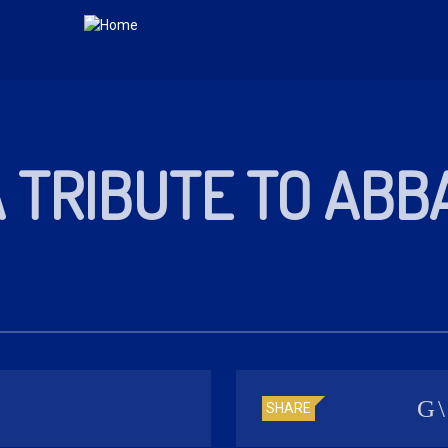
A TRIBUTE TO ABB
SHARE