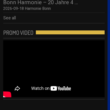
Bonn Harmonie – 20 Jahre 4 SWEDES – A Tribute to Abba / Jubiläumskonzert!
2026-09-18 Harmonie Bonn
See all
PROMO VIDEO