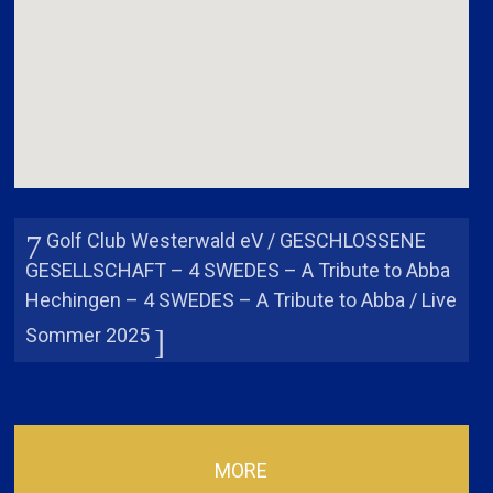
Golf Club Westerwald eV / GESCHLOSSENE
GESELLSCHAFT – 4 SWEDES – A Tribute to Abba
Hechingen – 4 SWEDES – A Tribute to Abba / Live
Sommer 2025
MORE