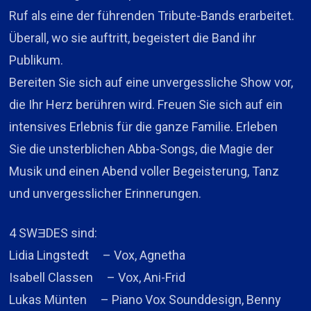
Ruf als eine der führenden Tribute-Bands erarbeitet.
Überall, wo sie auftritt, begeistert die Band ihr
Publikum.
Bereiten Sie sich auf eine unvergessliche Show vor,
die Ihr Herz berühren wird. Freuen Sie sich auf ein
intensives Erlebnis für die ganze Familie. Erleben
Sie die unsterblichen Abba-Songs, die Magie der
Musik und einen Abend voller Begeisterung, Tanz
und unvergesslicher Erinnerungen.
4 SWƎDES sind:
Lidia Lingstedt – Vox, Agnetha
Isabell Classen – Vox, Ani-Frid
Lukas Münten – Piano Vox Sounddesign, Benny