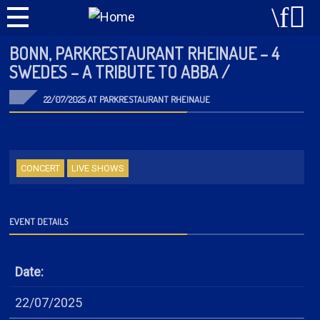
BONN, PARKRESTAURANT RHEINAUE – 4
SWEDES – A TRIBUTE TO ABBA /
22/07/2025 AT PARKRESTAURANT RHEINAUE
CONCERT
LIVE SHOWS
EVENT DETAILS
Date:
22/07/2025