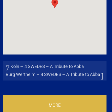
Köln – 4 SWEDES – A Tribute to Abba
Burg Wertheim – 4 SWEDES – A Tribute to Abba
MORE