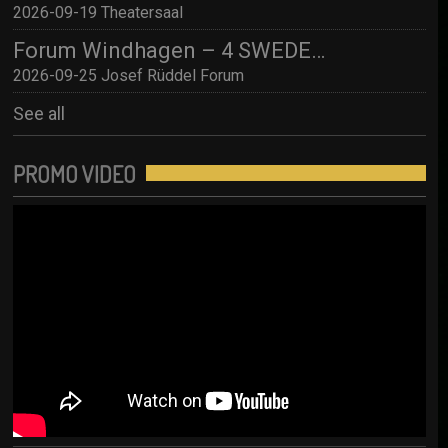
2026-09-19 Theatersaal
Forum Windhagen – 4 SWEDES – A Tribute to Abba
2026-09-25 Josef Rüddel Forum
See all
PROMO VIDEO