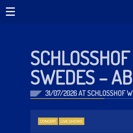
SCHLOSSHOF 
SWEDES – AB
31/07/2026 AT SCHLOSSHOF W
CONCERT
LIVE SHOWS