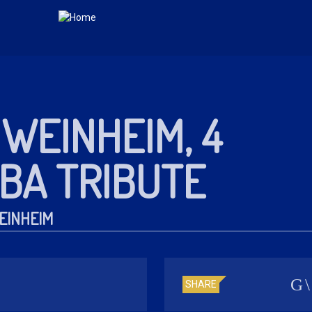
WEINHEIM, 4
BA TRIBUTE
EINHEIM
SHARE