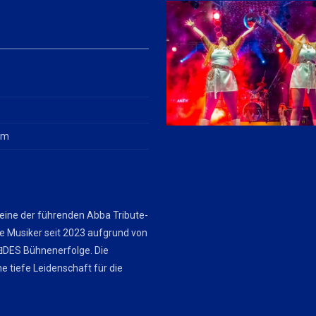
im
 eine der führenden Abba Tribute-
ie Musiker seit 2023 aufgrund von
DES Bühnenerfolge. Die
e tiefe Leidenschaft für die