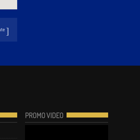
ute
PROMO VIDEO