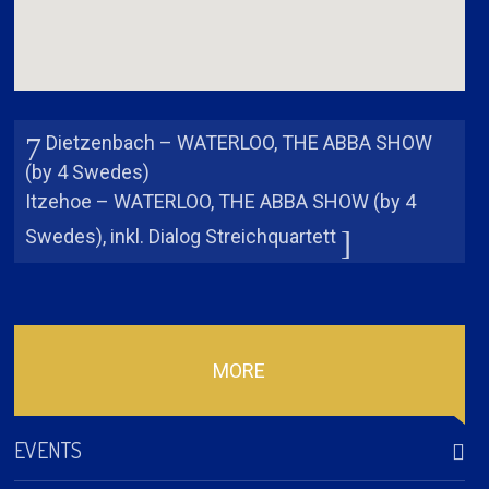
Dietzenbach – WATERLOO, THE ABBA SHOW
(by 4 Swedes)
Itzehoe – WATERLOO, THE ABBA SHOW (by 4
Swedes), inkl. Dialog Streichquartett
MORE
EVENTS