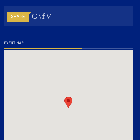
SHARE
EVENT MAP