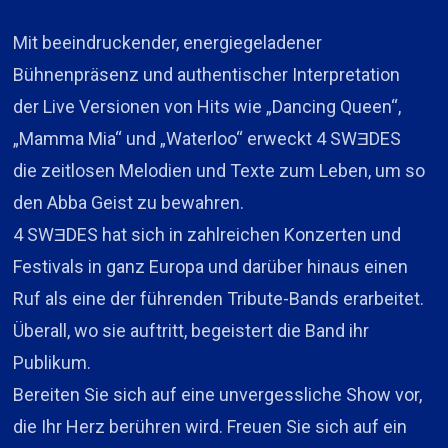
Mit beeindruckender, energiegeladener
Bühnenpräsenz und authentischer Interpretation
der Live Versionen von Hits wie „Dancing Queen“,
„Mamma Mia“ und „Waterloo“ erweckt 4 SWƎDES
die zeitlosen Melodien und Texte zum Leben, um so
den Abba Geist zu bewahren.
4 SWƎDES hat sich in zahlreichen Konzerten und
Festivals in ganz Europa und darüber hinaus einen
Ruf als eine der führenden Tribute-Bands erarbeitet.
Überall, wo sie auftritt, begeistert die Band ihr
Publikum.
Bereiten Sie sich auf eine unvergessliche Show vor,
die Ihr Herz berühren wird. Freuen Sie sich auf ein