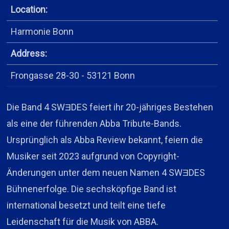
Location:
Harmonie Bonn
Address:
Frongasse 28-30 - 53121 Bonn
Die Band 4 SWƎDES feiert ihr 20-jähriges Bestehen
als eine der führenden Abba Tribute-Bands.
Ursprünglich als Abba Review bekannt, feiern die
Musiker seit 2023 aufgrund von Copyright-
Änderungen unter dem neuen Namen 4 SWƎDES
Bühnenerfolge. Die sechsköpfige Band ist
international besetzt und teilt eine tiefe
Leidenschaft für die Musik von ABBA.