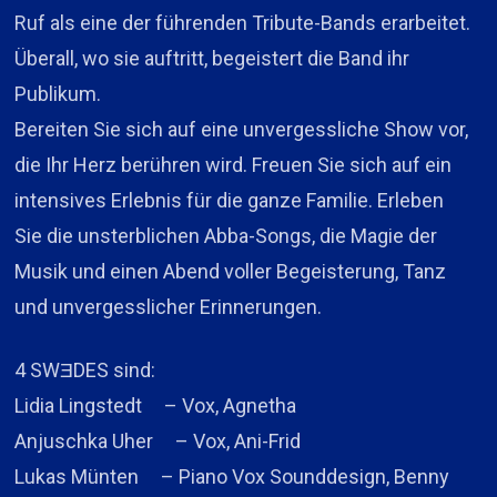
Ruf als eine der führenden Tribute-Bands erarbeitet.
Überall, wo sie auftritt, begeistert die Band ihr
Publikum.
Bereiten Sie sich auf eine unvergessliche Show vor,
die Ihr Herz berühren wird. Freuen Sie sich auf ein
intensives Erlebnis für die ganze Familie. Erleben
Sie die unsterblichen Abba-Songs, die Magie der
Musik und einen Abend voller Begeisterung, Tanz
und unvergesslicher Erinnerungen.
4 SWƎDES sind:
Lidia Lingstedt – Vox, Agnetha
Anjuschka Uher – Vox, Ani-Frid
Lukas Münten – Piano Vox Sounddesign, Benny