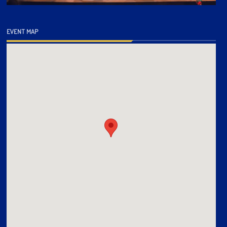
EVENT MAP