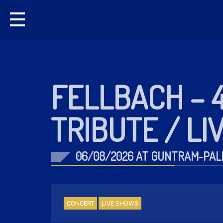
FELLBACH – 
TRIBUTE / LI
06/08/2026 AT GUNTRAM-PAL
CONCERT
LIVE SHOWS