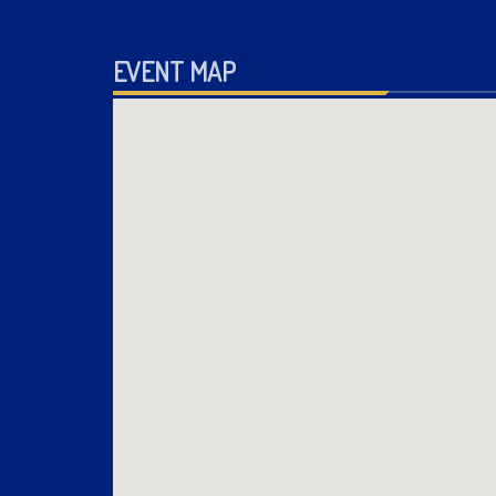
EVENT MAP