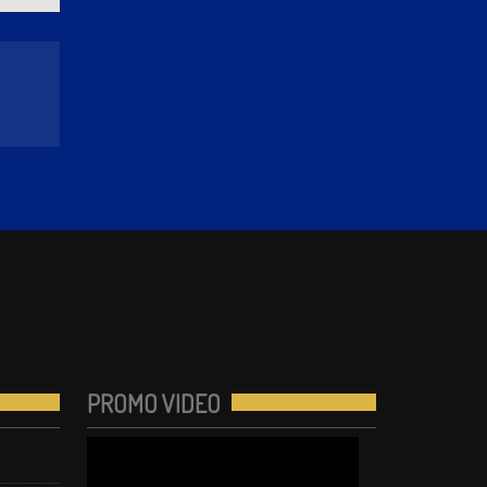
PROMO VIDEO