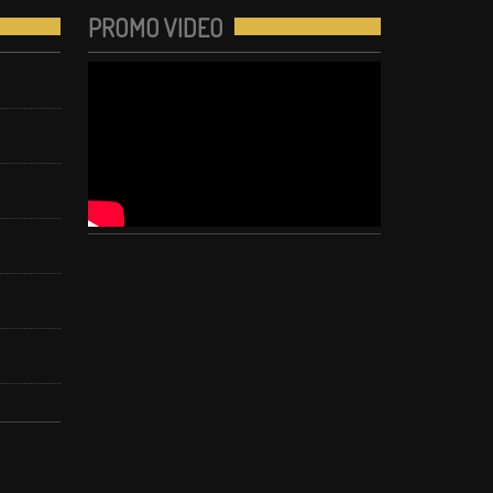
PROMO VIDEO