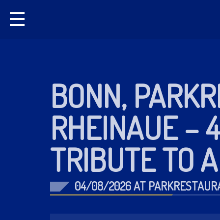
BONN, PARK
RHEINAUE – 
TRIBUTE TO 
04/08/2026 AT PARKRESTAUR