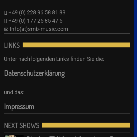
+49 (0) 228 96 58 81 83
+49 (0) 177 25 85 47 5
Info(at)smb-music.com
LINKS
Unter nachfolgenden Links finden Sie die:
Datenschutzerklärung
und das:
Impressum
NEXT SHOWS