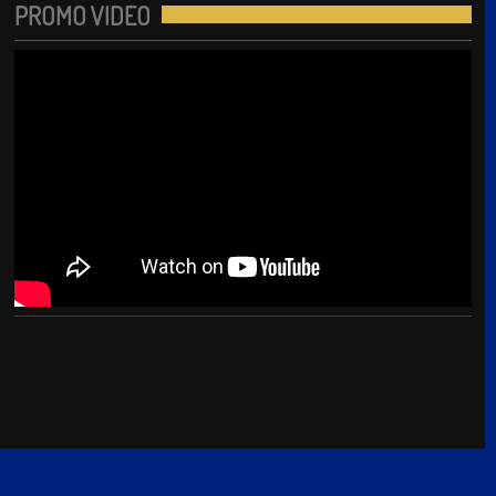
PROMO VIDEO