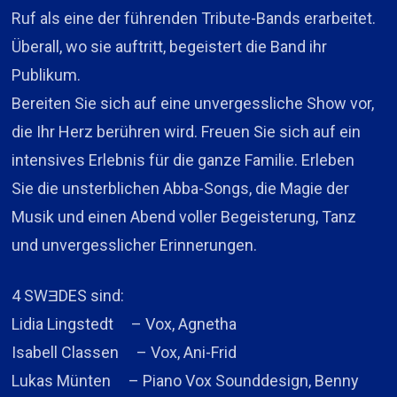
Ruf als eine der führenden Tribute-Bands erarbeitet.
Überall, wo sie auftritt, begeistert die Band ihr
Publikum.
Bereiten Sie sich auf eine unvergessliche Show vor,
die Ihr Herz berühren wird. Freuen Sie sich auf ein
intensives Erlebnis für die ganze Familie. Erleben
Sie die unsterblichen Abba-Songs, die Magie der
Musik und einen Abend voller Begeisterung, Tanz
und unvergesslicher Erinnerungen.
4 SWƎDES sind:
Lidia Lingstedt – Vox, Agnetha
Isabell Classen – Vox, Ani-Frid
Lukas Münten – Piano Vox Sounddesign, Benny